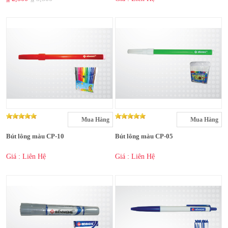
Mua Hàng
Mua Hàng
Bút lông màu CP-10
Bút lông màu CP-05
Giá : Liên Hệ
Giá : Liên Hệ