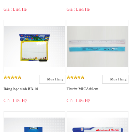
Giá : Liên Hệ
Giá : Liên Hệ
Mua Hàng
Mua Hàng
Bảng học sinh BB-10
Thước MICA 60cm
Giá : Liên Hệ
Giá : Liên Hệ