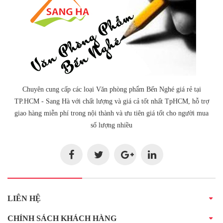
Chuyên cung cấp các loại Văn phòng phẩm Bến Nghé giá rẻ tại
TP.HCM - Sang Hà với chất lượng và giá cả tốt nhất TpHCM, hỗ trợ
giao hàng miễn phí trong nội thành và ưu tiên giá tốt cho người mua
số lượng nhiều
LIÊN HỆ
CHÍNH SÁCH KHÁCH HÀNG