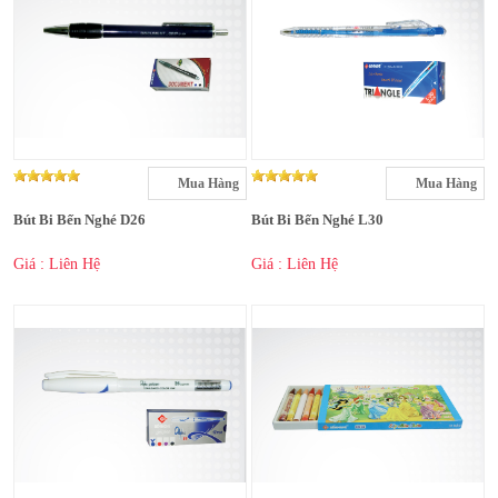
Mua Hàng
Mua Hàng
Bút Bi Bến Nghé D26
Bút Bi Bến Nghé L30
Giá : Liên Hệ
Giá : Liên Hệ