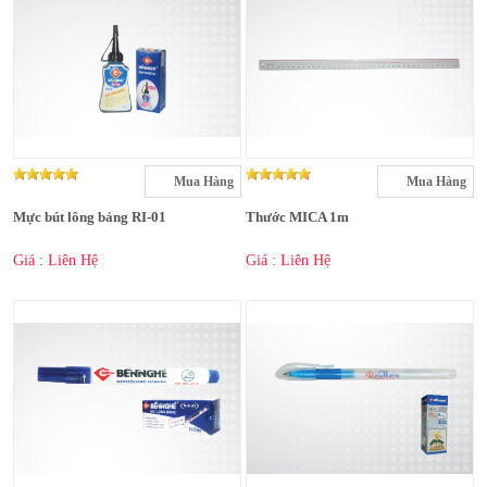
Mua Hàng
Mua Hàng
Mực bút lông bảng RI-01
Thước MICA 1m
Giá : Liên Hệ
Giá : Liên Hệ