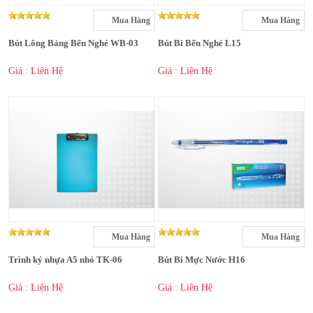
Mua Hàng
Mua Hàng
Bút Lông Bảng Bến Nghé WB-03
Bút Bi Bến Nghé L15
Giá : Liên Hệ
Giá : Liên Hệ
Mua Hàng
Mua Hàng
Trình ký nhựa A5 nhỏ TK-06
Bút Bi Mực Nước H16
Giá : Liên Hệ
Giá : Liên Hệ