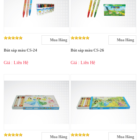
Mua Hàng
Mua Hàng
Bút sáp màu CS-24
Bút sáp màu CS-26
Giá : Liên Hệ
Giá : Liên Hệ
Mua Hàng
Mua Hàng