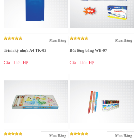
Mua Hàng
Mua Hàng
Trình ký nhựa A4 TK-03
Bút lông bảng WB-07
Giá : Liên Hệ
Giá : Liên Hệ
Mua Hàng
Mua Hàng