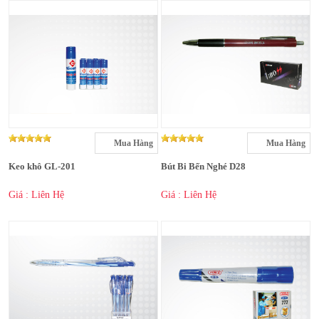
Mua Hàng
Mua Hàng
Keo khô GL-201
Bút Bi Bến Nghé D28
Giá : Liên Hệ
Giá : Liên Hệ