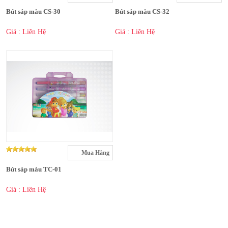
Bút sáp màu CS-30
Bút sáp màu CS-32
Giá : Liên Hệ
Giá : Liên Hệ
Mua Hàng
Bút sáp màu TC-01
Giá : Liên Hệ