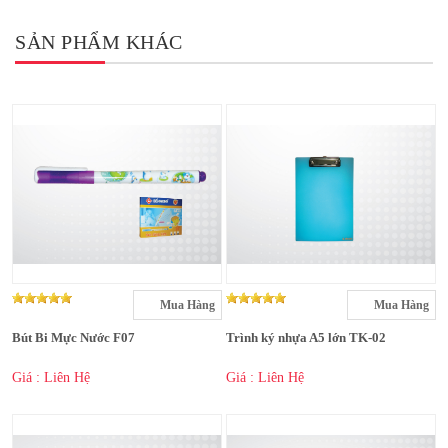
SẢN PHẨM KHÁC
Mua Hàng
Mua Hàng
Bút Bi Mực Nước F07
Trình ký nhựa A5 lớn TK-02
Giá : Liên Hệ
Giá : Liên Hệ