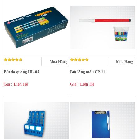
Mua Hàng
Mua Hàng
Bút dạ quang HL-05
Bút lông màu CP-11
Giá : Liên Hệ
Giá : Liên Hệ