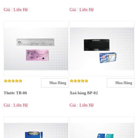
Giá : Liên Hệ
Giá : Liên Hệ
Mua Hàng
Mua Hàng
Thước TB-06
Xoá bảng BP-02
Giá : Liên Hệ
Giá : Liên Hệ