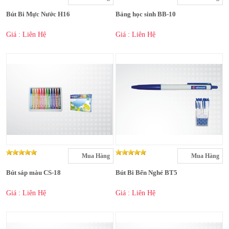
Bút Bi Mực Nước H16
Bảng học sinh BB-10
Giá : Liên Hệ
Giá : Liên Hệ
Mua Hàng
Mua Hàng
Bút sáp màu CS-18
Bút Bi Bến Nghé BT5
Giá : Liên Hệ
Giá : Liên Hệ