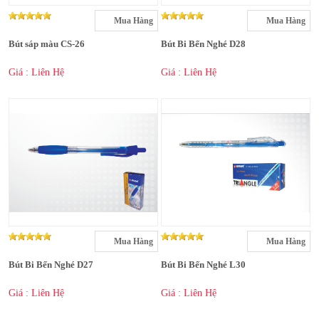
Mua Hàng
Mua Hàng
Bút sáp màu CS-26
Bút Bi Bến Nghé D28
Giá : Liên Hệ
Giá : Liên Hệ
Mua Hàng
Mua Hàng
Bút Bi Bến Nghé D27
Bút Bi Bến Nghé L30
Giá : Liên Hệ
Giá : Liên Hệ