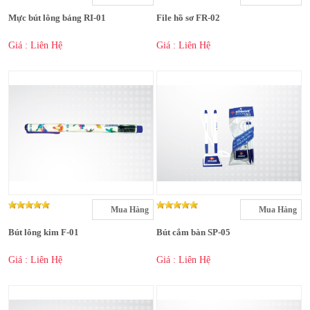
Mực bút lông bảng RI-01
File hồ sơ FR-02
Giá : Liên Hệ
Giá : Liên Hệ
Mua Hàng
Mua Hàng
Bút lông kim F-01
Bút cắm bàn SP-05
Giá : Liên Hệ
Giá : Liên Hệ