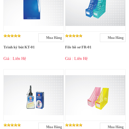
Mua Hàng
Mua Hàng
Trình ký bút KT-01
File hồ sơ FR-01
Giá : Liên Hệ
Giá : Liên Hệ
Mua Hàng
Mua Hàng