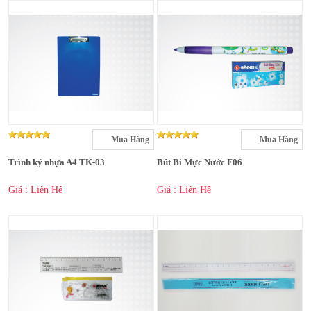
Mua Hàng
Mua Hàng
Trình ký nhựa A4 TK-03
Bút Bi Mực Nước F06
Giá : Liên Hệ
Giá : Liên Hệ