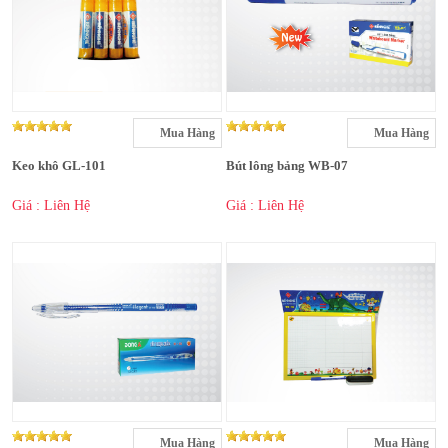
Mua Hàng
Mua Hàng
Keo khô GL-101
Bút lông bảng WB-07
Giá : Liên Hệ
Giá : Liên Hệ
Mua Hàng
Mua Hàng