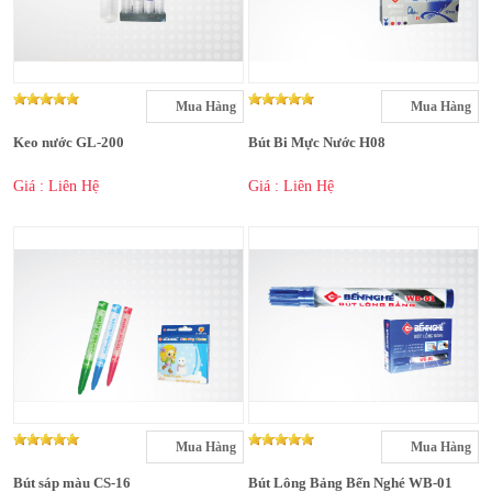
Mua Hàng
Mua Hàng
Keo nước GL-200
Bút Bi Mực Nước H08
Giá : Liên Hệ
Giá : Liên Hệ
Mua Hàng
Mua Hàng
Bút sáp màu CS-16
Bút Lông Bảng Bến Nghé WB-01