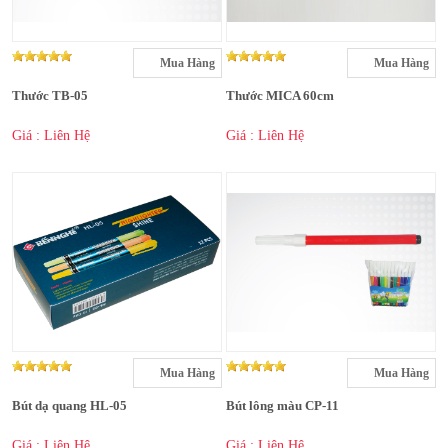
Mua Hàng
Mua Hàng
Thước TB-05
Thước MICA 60cm
Giá : Liên Hệ
Giá : Liên Hệ
Mua Hàng
Mua Hàng
Bút dạ quang HL-05
Bút lông màu CP-11
Giá : Liên Hệ
Giá : Liên Hệ