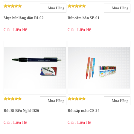
Mua Hàng
Mua Hàng
Mực bút lông dầu RI-02
Bút cắm bàn SP-01
Giá : Liên Hệ
Giá : Liên Hệ
Mua Hàng
Mua Hàng
Bút Bi Bến Nghé D26
Bút sáp màu CS-24
Giá : Liên Hệ
Giá : Liên Hệ