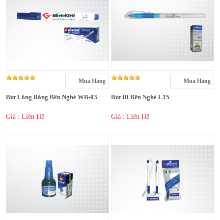
Mua Hàng
Mua Hàng
Bút Lông Bảng Bến Nghé WB-03
Bút Bi Bến Nghé L15
Giá : Liên Hệ
Giá : Liên Hệ