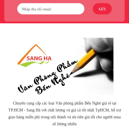
GỬI
Chuyên cung cấp các loại Văn phòng phẩm Bến Nghé giá rẻ tại
TP.HCM - Sang Hà với chất lượng và giá cả tốt nhất TpHCM, hỗ trợ
giao hàng miễn phí trong nội thành và ưu tiên giá tốt cho người mua
số lượng nhiều