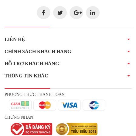
LIÊN HỆ
CHÍNH SÁCH KHÁCH HÀNG
HỖ TRỢ KHÁCH HÀNG
THÔNG TIN KHÁC
PHƯƠNG THỨC THANH TOÁN
CHỨNG NHẬN