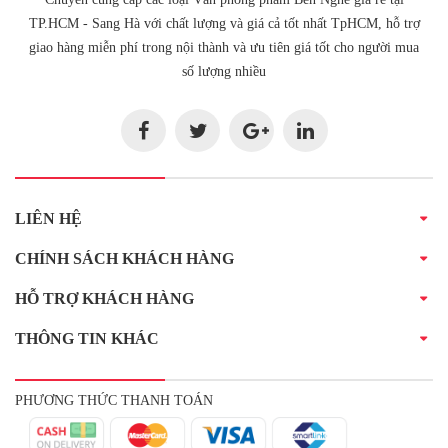
TP.HCM - Sang Hà với chất lượng và giá cả tốt nhất TpHCM, hỗ trợ
giao hàng miễn phí trong nội thành và ưu tiên giá tốt cho người mua
số lượng nhiều
LIÊN HỆ
CHÍNH SÁCH KHÁCH HÀNG
HỖ TRỢ KHÁCH HÀNG
THÔNG TIN KHÁC
PHƯƠNG THỨC THANH TOÁN