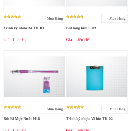
Mua Hàng
Mua Hàng
Trình ký nhựa A4 TK-03
Bút lông kim F-09
Giá : Liên Hệ
Giá : Liên Hệ
Mua Hàng
Mua Hàng
Bút Bi Mực Nước H18
Trình ký nhựa A5 lớn TK-02
Giá : Liên Hệ
Giá : Liên Hệ