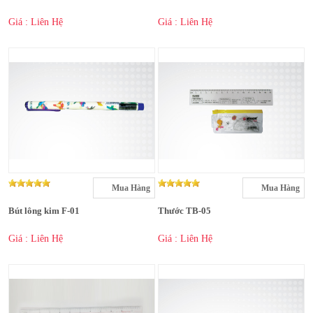
Giá : Liên Hệ
Giá : Liên Hệ
Mua Hàng
Mua Hàng
Bút lông kim F-01
Thước TB-05
Giá : Liên Hệ
Giá : Liên Hệ