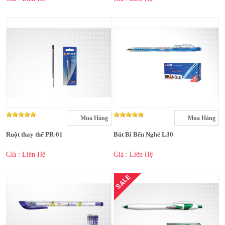
Mua Hàng
Mua Hàng
Ruột thay thế PR-01
Bút Bi Bến Nghé L30
Giá : Liên Hệ
Giá : Liên Hệ
SALE