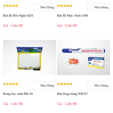
Mua Hàng
Mua Hàng
Bút Bi Bến Nghé D28
Bút Bi Mực Nước F06
Giá : Liên Hệ
Giá : Liên Hệ
Mua Hàng
Mua Hàng
Bảng học sinh BB-10
Bút lông bảng WB-07
Giá : Liên Hệ
Giá : Liên Hệ