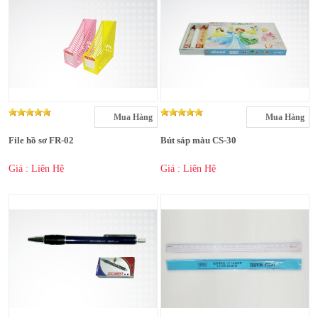
Mua Hàng
Mua Hàng
File hồ sơ FR-02
Bút sáp màu CS-30
Giá : Liên Hệ
Giá : Liên Hệ