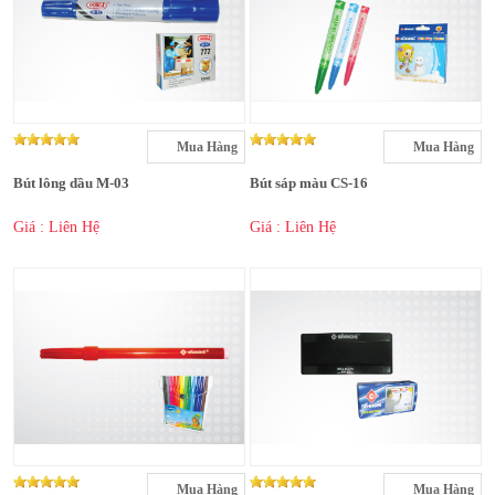
Mua Hàng
Mua Hàng
Bút lông dầu M-03
Bút sáp màu CS-16
Giá : Liên Hệ
Giá : Liên Hệ
Mua Hàng
Mua Hàng