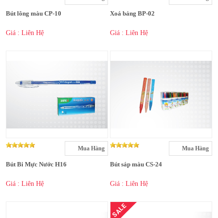
Bút lông màu CP-10
Xoá bảng BP-02
Giá : Liên Hệ
Giá : Liên Hệ
Mua Hàng
Mua Hàng
Bút Bi Mực Nước H16
Bút sáp màu CS-24
Giá : Liên Hệ
Giá : Liên Hệ
SALE