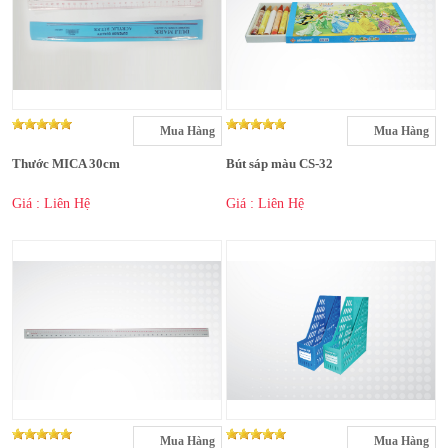
Mua Hàng
Mua Hàng
Thước MICA 30cm
Bút sáp màu CS-32
Giá : Liên Hệ
Giá : Liên Hệ
Mua Hàng
Mua Hàng