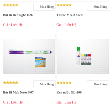
Mua Hàng
Mua Hàng
Bút Bi Bến Nghé D26
Thước MICA 60cm
Giá : Liên Hệ
Giá : Liên Hệ
Mua Hàng
Mua Hàng
Bút Bi Mực Nước F07
Keo nước GL-200
Giá : Liên Hệ
Giá : Liên Hệ