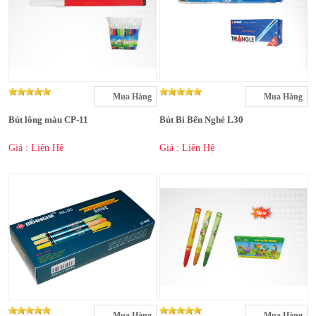
Mua Hàng
Mua Hàng
Bút lông màu CP-11
Bút Bi Bến Nghé L30
Giá : Liên Hệ
Giá : Liên Hệ
Mua Hàng
Mua Hàng