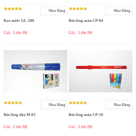
Mua Hàng
Mua Hàng
Keo nước GL-200
Bút lông màu CP-04
Giá : Liên Hệ
Giá : Liên Hệ
Mua Hàng
Mua Hàng
Bút lông dầu M-03
Bút lông màu CP-10
Giá : Liên Hệ
Giá : Liên Hệ