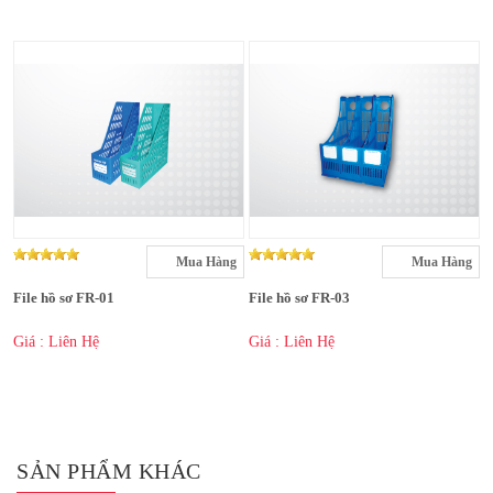
Mua Hàng
Mua Hàng
File hồ sơ FR-01
File hồ sơ FR-03
Giá : Liên Hệ
Giá : Liên Hệ
SẢN PHẨM KHÁC