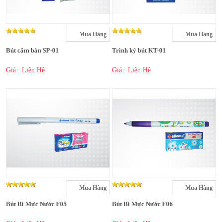
Mua Hàng
Mua Hàng
Bút cắm bàn SP-01
Trình ký bút KT-01
Giá : Liên Hệ
Giá : Liên Hệ
Mua Hàng
Mua Hàng
Bút Bi Mực Nước F05
Bút Bi Mực Nước F06