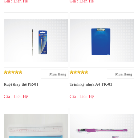
Giá : Liên Hệ
Giá : Liên Hệ
Mua Hàng
Mua Hàng
Ruột thay thế PR-01
Trình ký nhựa A4 TK-03
Giá : Liên Hệ
Giá : Liên Hệ