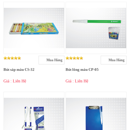
Mua Hàng
Mua Hàng
Bút sáp màu CS-32
Bút lông màu CP-05
Giá : Liên Hệ
Giá : Liên Hệ