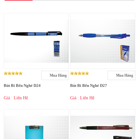
Mua Hàng
Mua Hàng
Bút Bi Bến Nghé D24
Bút Bi Bến Nghé D27
Giá : Liên Hệ
Giá : Liên Hệ