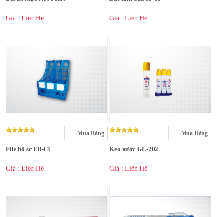
Giá : Liên Hệ
Giá : Liên Hệ
Mua Hàng
Mua Hàng
File hồ sơ FR-03
Keo nước GL-202
Giá : Liên Hệ
Giá : Liên Hệ