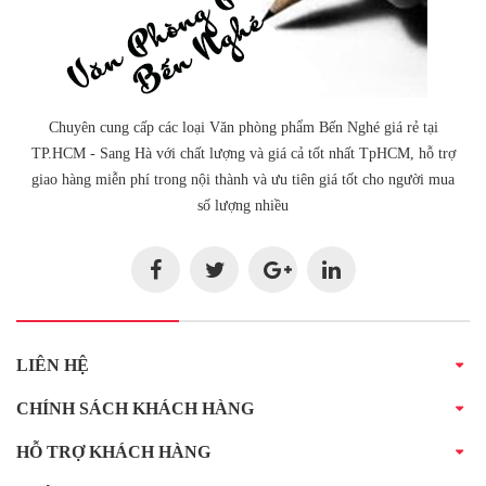
Chuyên cung cấp các loại Văn phòng phẩm Bến Nghé giá rẻ tại
TP.HCM - Sang Hà với chất lượng và giá cả tốt nhất TpHCM, hỗ trợ
giao hàng miễn phí trong nội thành và ưu tiên giá tốt cho người mua
số lượng nhiều
LIÊN HỆ
CHÍNH SÁCH KHÁCH HÀNG
HỖ TRỢ KHÁCH HÀNG