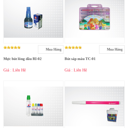
Mua Hàng
Mua Hàng
Mực bút lông dầu RI-02
Bút sáp màu TC-01
Giá : Liên Hệ
Giá : Liên Hệ