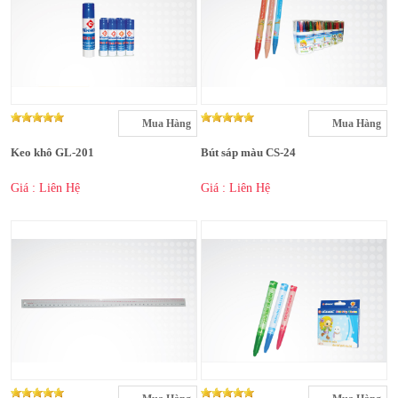
Mua Hàng
Mua Hàng
Keo khô GL-201
Bút sáp màu CS-24
Giá : Liên Hệ
Giá : Liên Hệ