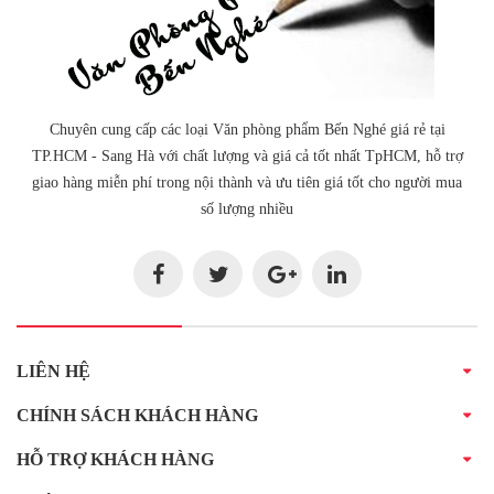
Chuyên cung cấp các loại Văn phòng phẩm Bến Nghé giá rẻ tại
TP.HCM - Sang Hà với chất lượng và giá cả tốt nhất TpHCM, hỗ trợ
giao hàng miễn phí trong nội thành và ưu tiên giá tốt cho người mua
số lượng nhiều
LIÊN HỆ
CHÍNH SÁCH KHÁCH HÀNG
HỖ TRỢ KHÁCH HÀNG