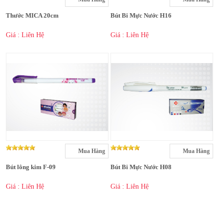
Thước MICA 20cm
Bút Bi Mực Nước H16
Giá : Liên Hệ
Giá : Liên Hệ
Mua Hàng
Mua Hàng
Bút lông kim F-09
Bút Bi Mực Nước H08
Giá : Liên Hệ
Giá : Liên Hệ