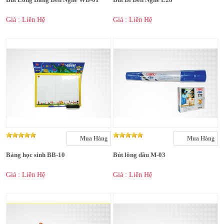
Giá : Liên Hệ
Giá : Liên Hệ
Mua Hàng
Mua Hàng
Bảng học sinh BB-10
Bút lông dầu M-03
Giá : Liên Hệ
Giá : Liên Hệ