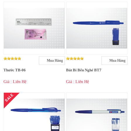
Mua Hàng
Mua Hàng
Thước TB-06
Bút Bi Bến Nghé BT7
Giá : Liên Hệ
Giá : Liên Hệ
SALE