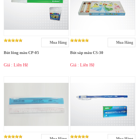
Mua Hàng
Mua Hàng
Bút lông màu CP-05
Bút sáp màu CS-30
Giá : Liên Hệ
Giá : Liên Hệ
Mua Hàng
Mua Hàng