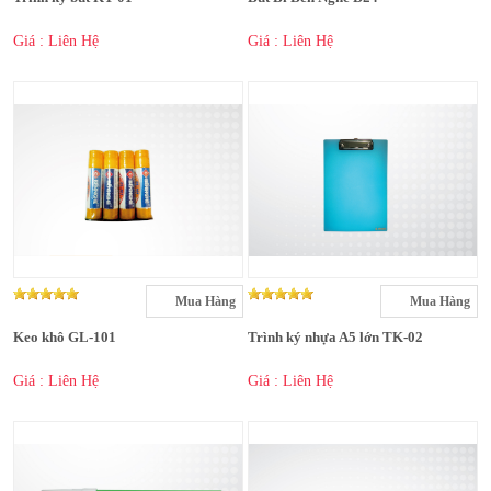
Giá : Liên Hệ
Giá : Liên Hệ
Mua Hàng
Mua Hàng
Keo khô GL-101
Trình ký nhựa A5 lớn TK-02
Giá : Liên Hệ
Giá : Liên Hệ