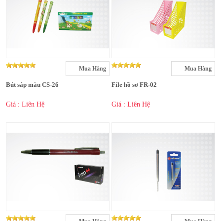
Mua Hàng
Mua Hàng
Bút sáp màu CS-26
File hồ sơ FR-02
Giá : Liên Hệ
Giá : Liên Hệ