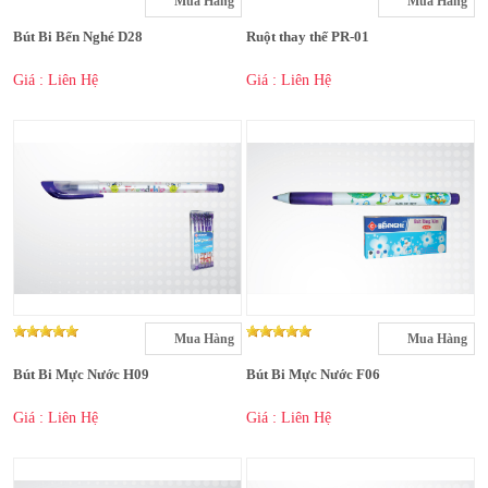
Mua Hàng
Mua Hàng
Bút Bi Bến Nghé D28
Ruột thay thế PR-01
Giá : Liên Hệ
Giá : Liên Hệ
Mua Hàng
Mua Hàng
Bút Bi Mực Nước H09
Bút Bi Mực Nước F06
Giá : Liên Hệ
Giá : Liên Hệ